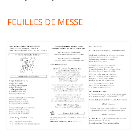
FEUILLES DE MESSE