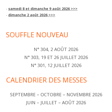
-
samedi 8 et dimanche 9 août 2026 >>>
-
dimanche 2 août 2026 >>>
SOUFFLE NOUVEAU
N° 304, 2 AOÛT 2026
N° 303, 19 ET 26 JUILLET 2026
N° 301, 12 JUILLET 2026
CALENDRIER DES MESSES
SEPTEMBRE – OCTOBRE – NOVEMBRE 2026
JUIN – JUILLET – AOÛT 2026