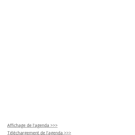
Affichage de l'agenda >>>
Téléchargement de l'agenda >>>