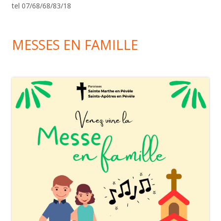
tel 07/68/68/83/18
MESSES EN FAMILLE