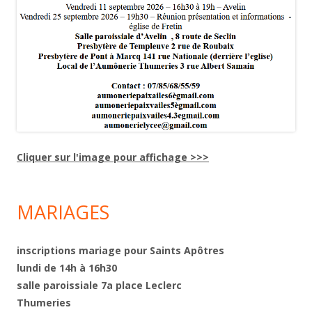
Cliquer sur l'image pour affichage >>>
MARIAGES
inscriptions mariage pour Saints Apôtres
lundi
de 14h à 16h30
salle paroissiale 7a place Leclerc
Thumeries