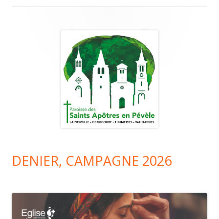
Colonne
principale
DENIER, CAMPAGNE 2026