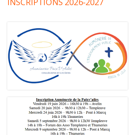
INSCRIPTIONS 2026-2027