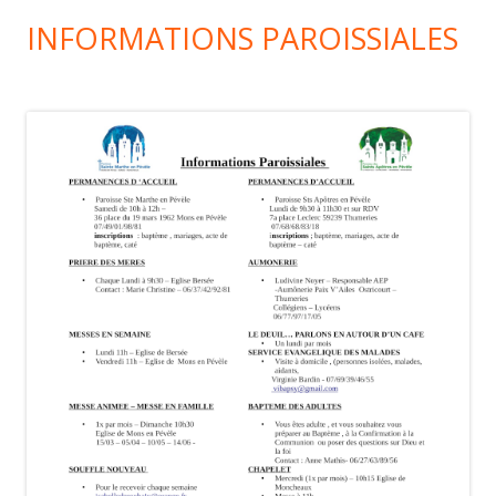
INFORMATIONS PAROISSIALES