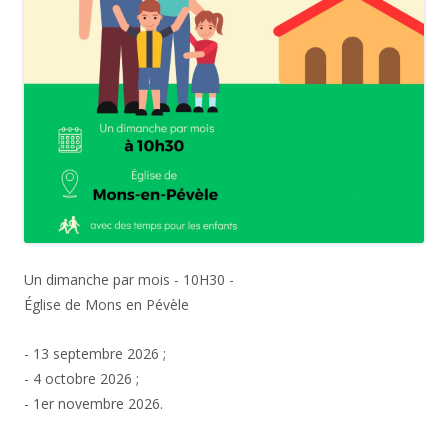
Un dimanche par mois - 10H30 -
Église de Mons en Pévèle
- 13 septembre 2026 ;
- 4 octobre 2026 ;
- 1er novembre 2026.