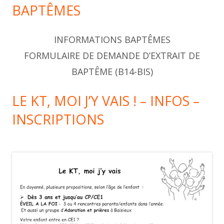
BAPTÊMES
INFORMATIONS BAPTÊMES
FORMULAIRE DE DEMANDE D’EXTRAIT DE
BAPTÊME (B14-BIS)
LE KT, MOI J’Y VAIS ! – INFOS –
INSCRIPTIONS