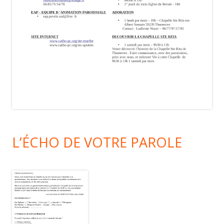
L’ÉCHO DE VOTRE PAROLE