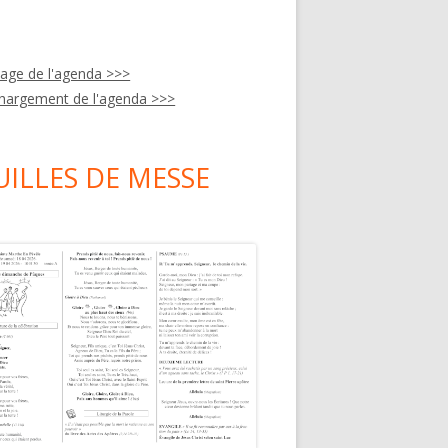
hage de l'agenda >>>
hargement de l'agenda >>>
UILLES DE MESSE