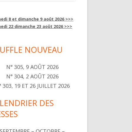
edi 8 et dimanche 9 août 2026 >>>
edi 22 dimanche 23 août 2026 >>>
UFFLE NOUVEAU
N° 305, 9 AOÛT 2026
N° 304, 2 AOÛT 2026
 303, 19 ET 26 JUILLET 2026
LENDRIER DES
SSES
SEPTEMBRE – OCTOBRE –