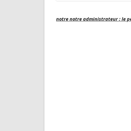
notre notre administrateur : le p