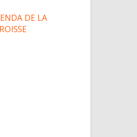
ENDA DE LA
ROISSE