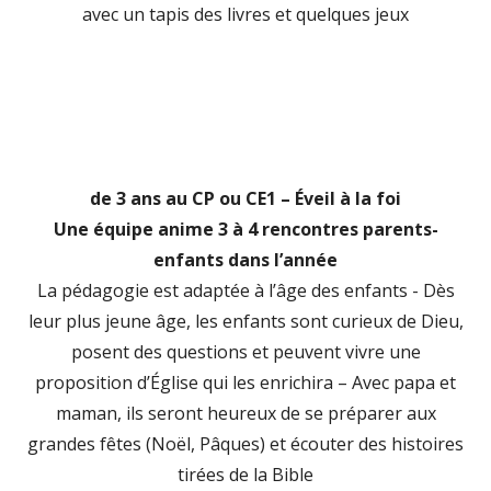
avec un tapis des livres et quelques jeux
de 3 ans au CP ou CE1 – Éveil à la foi
Une équipe anime 3 à 4 rencontres parents-
enfants dans l’année
La pédagogie est adaptée à l’âge des enfants - Dès
leur plus jeune âge, les enfants sont curieux de Dieu,
posent des questions et peuvent vivre une
proposition d’Église qui les enrichira – Avec papa et
maman, ils seront heureux de se préparer aux
grandes fêtes (Noël, Pâques) et écouter des histoires
tirées de la Bible