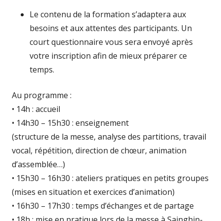
Le contenu de la formation s’adaptera aux
besoins et aux attentes des participants. Un
court questionnaire vous sera envoyé après
votre inscription afin de mieux préparer ce
temps.
Au programme :
• 14h : accueil
• 14h30 – 15h30 : enseignement
(structure de la messe, analyse des partitions, travail
vocal, répétition, direction de chœur, animation
d’assemblée…)
• 15h30 – 16h30 : ateliers pratiques en petits groupes
(mises en situation et exercices d’animation)
• 16h30 – 17h30 : temps d’échanges et de partage
• 18h : mise en pratique lors de la messe à Sainghin-