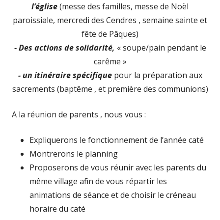
l’église
(messe des familles, messe de Noël
paroissiale, mercredi des Cendres , semaine sainte et
fête de Pâques)
- Des actions de solidarité,
« soupe/pain pendant le
carême »
- un itinéraire spécifique
pour la préparation aux
sacrements (baptême , et première des communions)
A la réunion de parents , nous vous :
Expliquerons le fonctionnement de l’année caté
Montrerons le planning
Proposerons de vous réunir avec les parents du
même village afin de vous répartir les
animations de séance et de choisir le créneau
horaire du caté