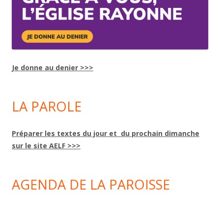
Je donne au denier >>>
LA PAROLE
Préparer les textes du jour et du prochain dimanche
sur le site AELF >>>
AGENDA DE LA PAROISSE