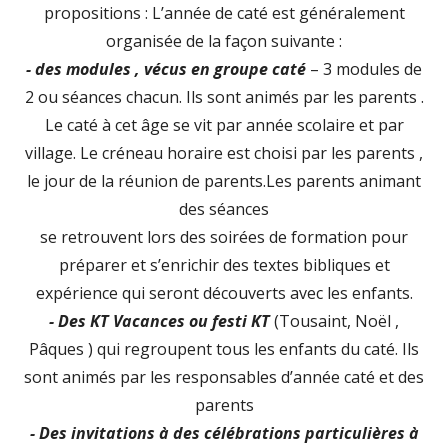
propositions : L’année de caté est généralement
organisée de la façon suivante :
- des modules , vécus en groupe caté
– 3 modules de
2 ou séances chacun. Ils sont animés par les parents .
Le caté à cet âge se vit par année scolaire et par
village. Le créneau horaire est choisi par les parents ,
le jour de la réunion de parents.Les parents animant
des séances
se retrouvent lors des soirées de formation pour
préparer et s’enrichir des textes bibliques et
expérience qui seront découverts avec les enfants.
- Des KT Vacances ou festi KT
(Tousaint, Noël ,
Pâques ) qui regroupent tous les enfants du caté. Ils
sont animés par les responsables d’année caté et des
parents
- Des invitations à des célébrations particulières à