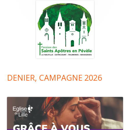
principale
DENIER, CAMPAGNE 2026