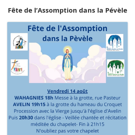
Fête de l’Assomption dans la Pévèle