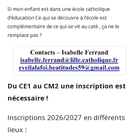
Si mon enfant est dans une école catholique
d’éducation Ce qui se découvre à l’école est
complémentaire de ce qui se vit au caté , ça ne le
remplace pas ?
Du CE1 au CM2 une inscription est
nécessaire !
Inscriptions 2026/2027 en différents
lieux :