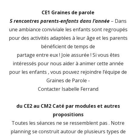
CE1 Graines de parole
5 rencontres parents-enfants dans l’année
– Dans
une ambiance conviviale les enfants sont regroupés
pour des activités adaptées à leur âge et les parents
bénéficient de temps de
partage entre eux ! Joie assurée ! Si vous êtes
intéressés pour nous aider à animer cette année
pour les enfants , vous pouvez rejoindre l’équipe de
Graines de Parole -
Contacter Isabelle Ferrand
du CE2 au CM2 Caté par modules et autres
propositions
Toutes les séances ne se ressemblent pas . Notre
planning se construit autour de plusieurs types de