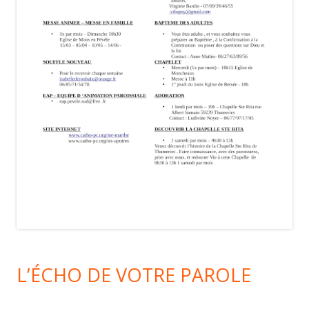
L’ÉCHO DE VOTRE PAROLE