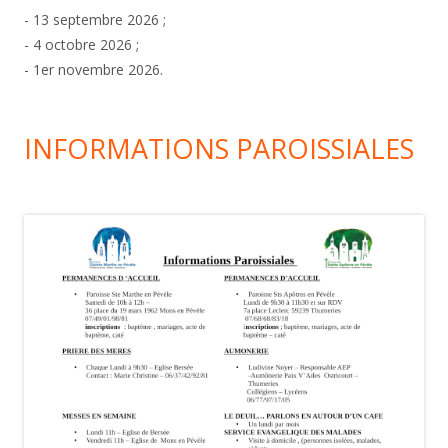
- 13 septembre 2026 ;
- 4 octobre 2026 ;
- 1er novembre 2026.
INFORMATIONS PAROISSIALES