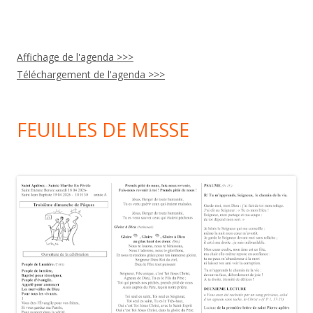
Affichage de l'agenda >>>
Téléchargement de l'agenda >>>
FEUILLES DE MESSE