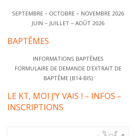
SEPTEMBRE – OCTOBRE – NOVEMBRE 2026
JUIN – JUILLET – AOÛT 2026
BAPTÊMES
INFORMATIONS BAPTÊMES
FORMULAIRE DE DEMANDE D’EXTRAIT DE
BAPTÊME (B14-BIS)
LE KT, MOI J’Y VAIS ! – INFOS –
INSCRIPTIONS