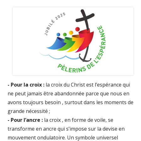
le
- Pour la croix :
la croix du Christ est l’espérance qui
ne peut jamais être abandonnée parce que nous en
avons toujours besoin , surtout dans les moments de
grande nécessité ;
- Pour l’ancre :
la croix , en forme de voile, se
transforme en ancre qui s’impose sur la devise en
mouvement ondulatoire. Un symbole universel