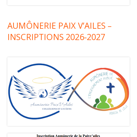
AUMÔNERIE PAIX V’AILES –
INSCRIPTIONS 2026-2027