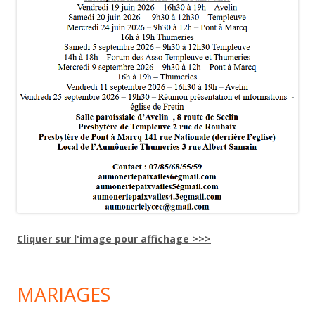
Cliquer sur l'image pour affichage >>>
MARIAGES