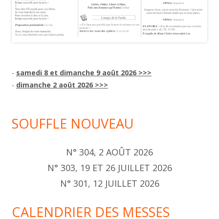
-
samedi 8 et dimanche 9 août 2026 >>>
-
dimanche 2 août 2026 >>>
SOUFFLE NOUVEAU
N° 304, 2 AOÛT 2026
N° 303, 19 ET 26 JUILLET 2026
N° 301, 12 JUILLET 2026
CALENDRIER DES MESSES