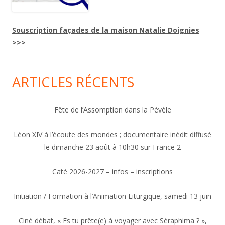
Souscription façades de la maison Natalie Doignies
>>>
ARTICLES RÉCENTS
Fête de l’Assomption dans la Pévèle
Léon XIV à l’écoute des mondes ; documentaire inédit diffusé
le dimanche 23 août à 10h30 sur France 2
Caté 2026-2027 – infos – inscriptions
Initiation / Formation à l’Animation Liturgique, samedi 13 juin
Ciné débat, « Es tu prête(e) à voyager avec Séraphima ? »,