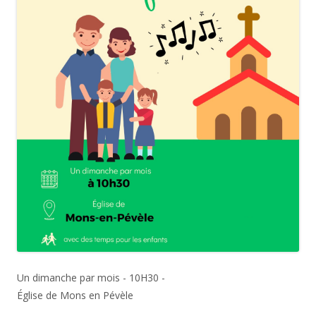
Un dimanche par mois - 10H30 -
Église de Mons en Pévèle