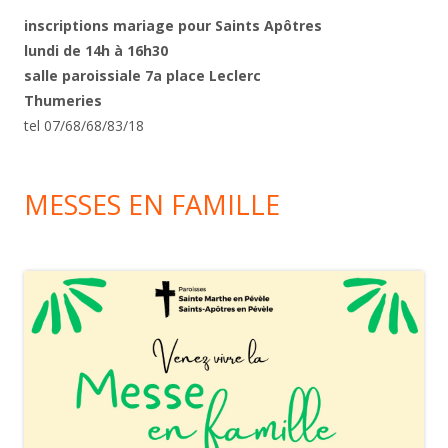
inscriptions mariage pour Saints Apôtres
lundi
de 14h à 16h30
salle paroissiale 7a place Leclerc
Thumeries
tel 07/68/68/83/18
MESSES EN FAMILLE