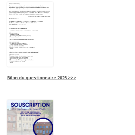
Bilan du questionnaire 2025 >>>