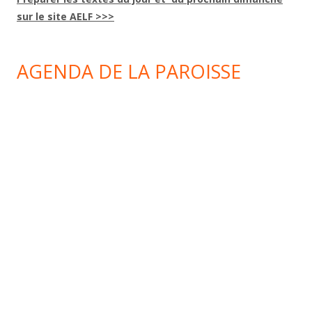
sur le site AELF >>>
AGENDA DE LA PAROISSE