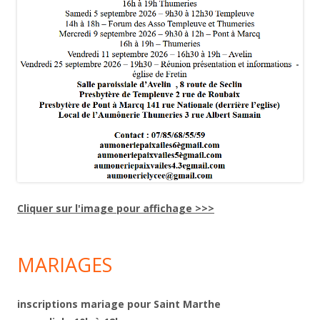
Cliquer sur l'image pour affichage >>>
MARIAGES
inscriptions mariage pour Saint Marthe