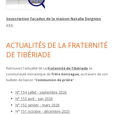
Souscription façades de la maison Natalie Doignies
>>>
ACTUALITÉS DE LA FRATERNITÉ
DE TIBÉRIADE
Retrouvez l'actualité de La
Fraternité de Tibériade
, la
communauté monastique de
frère Gonzague
, au travers de son
bulletin de liaison "
Communion de prière
" :
N° 154 juillet - septembre 2026
N° 153 avril - juin 2026
N° 152 janvier - mars 2026
N°
151 octobre - décembre 2025