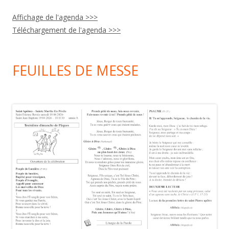
Affichage de l'agenda >>>
Téléchargement de l'agenda >>>
FEUILLES DE MESSE