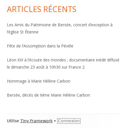
ARTICLES RÉCENTS
Les Amis du Patrimoine de Bersée, concert d’exception à
l’église St Étienne
Fête de l’Assomption dans la Pévèle
Léon XIV à l’écoute des mondes ; documentaire inédit diffusé
le dimanche 23 août à 10h30 sur France 2
Hommage à Marie Hélène Carbon
Bersée, décès de Mme Marie Hélène Carbon
Contenu
Utilise
Tiny Framework
•
Connexion