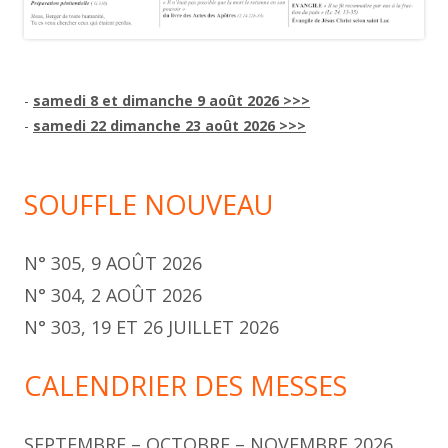
-
samedi 8 et dimanche 9 août 2026 >>>
-
samedi 22 dimanche 23 août 2026 >>>
SOUFFLE NOUVEAU
N° 305, 9 AOÛT 2026
N° 304, 2 AOÛT 2026
N° 303, 19 ET 26 JUILLET 2026
CALENDRIER DES MESSES
SEPTEMBRE – OCTOBRE – NOVEMBRE 2026