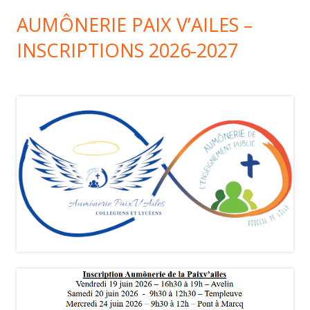
AUMÔNERIE PAIX V’AILES –
INSCRIPTIONS 2026-2027