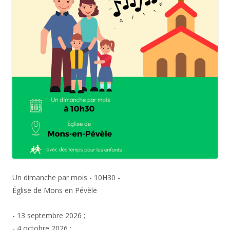
Un dimanche par mois - 10H30 -
Église de Mons en Pévèle
- 13 septembre 2026 ;
- 4 octobre 2026 ;