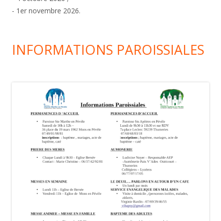
- 1er novembre 2026.
INFORMATIONS PAROISSIALES