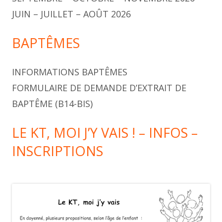
JUIN – JUILLET – AOÛT 2026
BAPTÊMES
INFORMATIONS BAPTÊMES
FORMULAIRE DE DEMANDE D’EXTRAIT DE
BAPTÊME (B14-BIS)
LE KT, MOI J’Y VAIS ! – INFOS –
INSCRIPTIONS