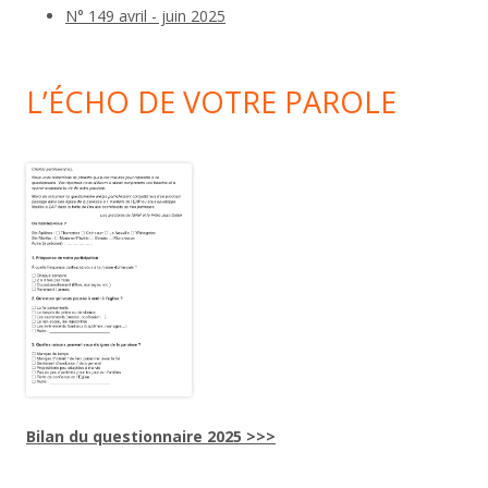
N° 149 avril - juin 2025
L’ÉCHO DE VOTRE PAROLE
Bilan du questionnaire 2025 >>>