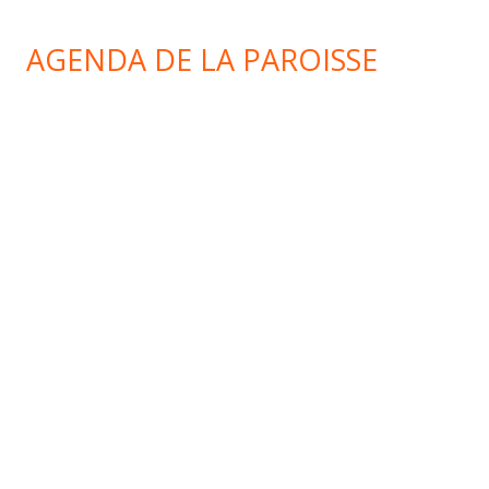
AGENDA DE LA PAROISSE