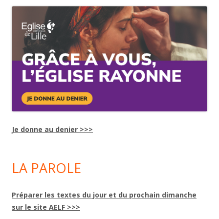
Je donne au denier >>>
LA PAROLE
Préparer les textes du jour et du prochain dimanche
sur le site AELF >>>