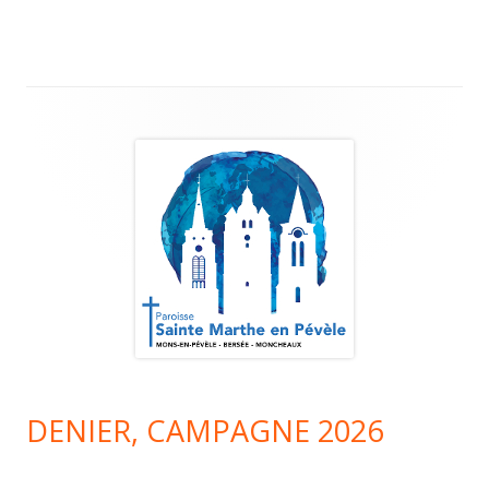
l’article
Colonne
principale
DENIER, CAMPAGNE 2026