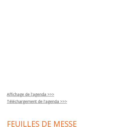
Affichage de l'agenda >>>
Téléchargement de l'agenda >>>
FEUILLES DE MESSE