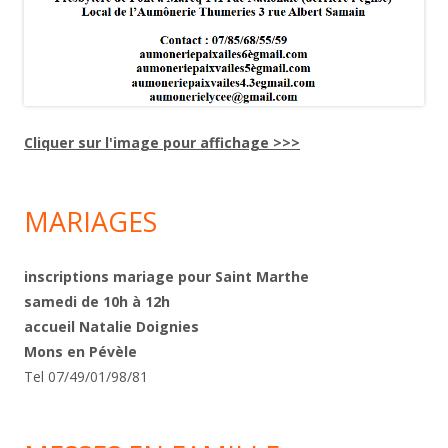
Cliquer sur l'image pour affichage >>>
MARIAGES
inscriptions mariage pour Saint Marthe
samedi de 10h à 12h
accueil Natalie Doignies
Mons en Pévèle
Tel 07/49/01/98/81