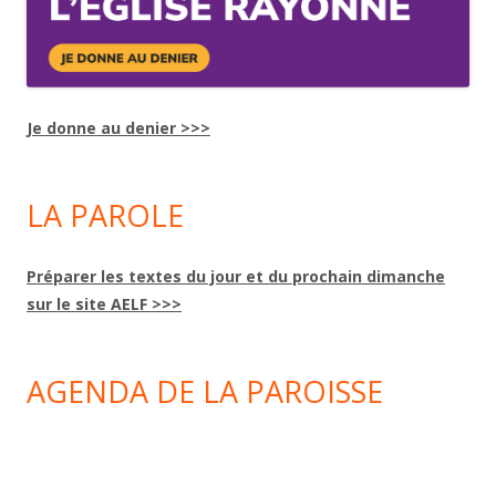
Je donne au denier >>>
LA PAROLE
Préparer les textes du jour et du prochain dimanche
sur le site AELF >>>
AGENDA DE LA PAROISSE