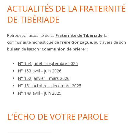
ACTUALITÉS DE LA FRATERNITÉ
DE TIBÉRIADE
Retrouvez l'actualité de La
Fraternité de Tibériade
, la
communauté monastique de
frère Gonzague
, au travers de son
bulletin de liaison "
Communion de prière
" :
N° 154 juillet - septembre 2026
N° 153 avril - juin 2026
N° 152 janvier - mars 2026
N°
151 octobre - décembre 2025
N° 149 avril - juin 2025
L’ÉCHO DE VOTRE PAROLE