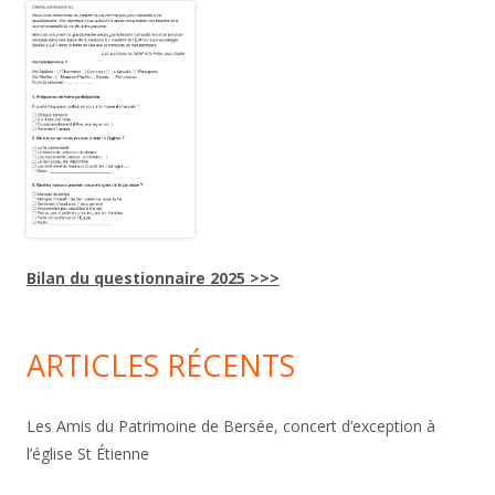
Bilan du questionnaire 2025 >>>
ARTICLES RÉCENTS
Les Amis du Patrimoine de Bersée, concert d’exception à
l’église St Étienne