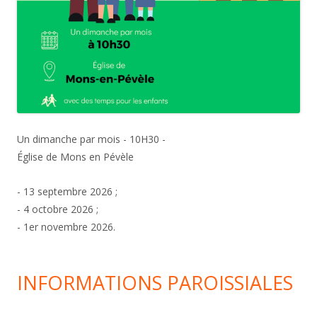
Un dimanche par mois - 10H30 -
Église de Mons en Pévèle
- 13 septembre 2026 ;
- 4 octobre 2026 ;
- 1er novembre 2026.
INFORMATIONS PAROISSIALES