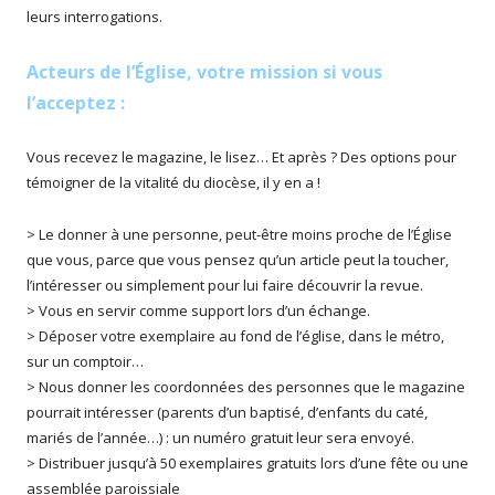
leurs interrogations.
Acteurs de l’Église, votre mission si vous
l’acceptez :
Vous recevez le magazine, le lisez… Et après ? Des options pour
témoigner de la vitalité du diocèse, il y en a !
> Le donner à une personne, peut-être moins proche de l’Église
que vous, parce que vous pensez qu’un article peut la toucher,
l’intéresser ou simplement pour lui faire découvrir la revue.
> Vous en servir comme support lors d’un échange.
> Déposer votre exemplaire au fond de l’église, dans le métro,
sur un comptoir…
> Nous donner les coordonnées des personnes que le magazine
pourrait intéresser (parents d’un baptisé, d’enfants du caté,
mariés de l’année…) : un numéro gratuit leur sera envoyé.
> Distribuer jusqu’à 50 exemplaires gratuits lors d’une fête ou une
assemblée paroissiale