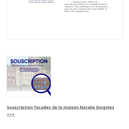
Souscription façades de la maison Natalie Doignies
>>>