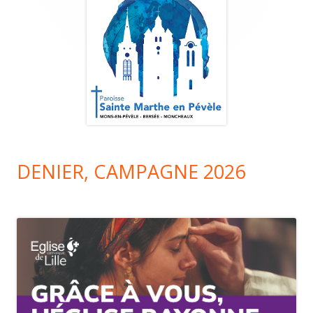
principale
DENIER, CAMPAGNE 2026