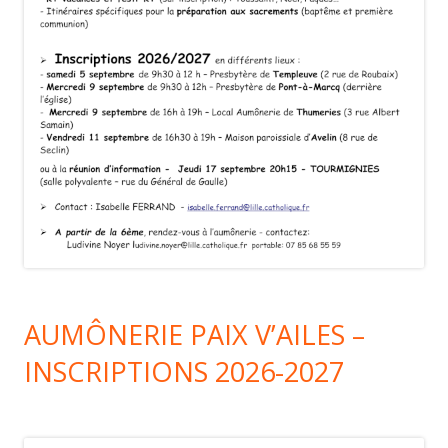
AUMÔNERIE PAIX V’AILES –
INSCRIPTIONS 2026-2027