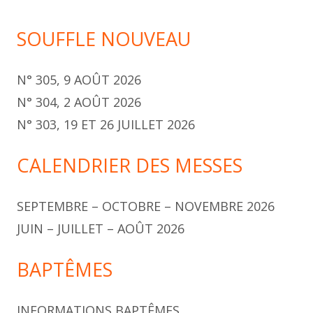
SOUFFLE NOUVEAU
N° 305, 9 AOÛT 2026
N° 304, 2 AOÛT 2026
N° 303, 19 ET 26 JUILLET 2026
CALENDRIER DES MESSES
SEPTEMBRE – OCTOBRE – NOVEMBRE 2026
JUIN – JUILLET – AOÛT 2026
BAPTÊMES
INFORMATIONS BAPTÊMES