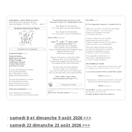
-
samedi 8 et dimanche 9 août 2026 >>>
-
samedi 22 dimanche 23 août 2026 >>>