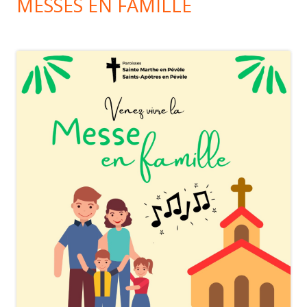
MESSES EN FAMILLE