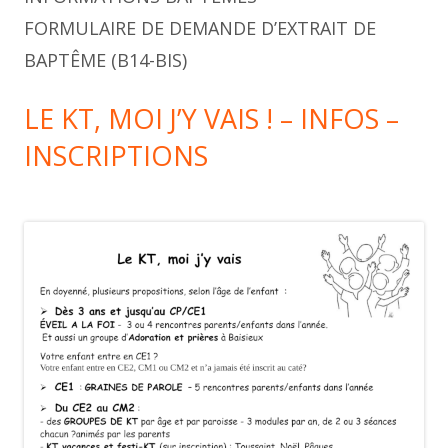
FORMULAIRE DE DEMANDE D’EXTRAIT DE
BAPTÊME (B14-BIS)
LE KT, MOI J’Y VAIS ! – INFOS –
INSCRIPTIONS