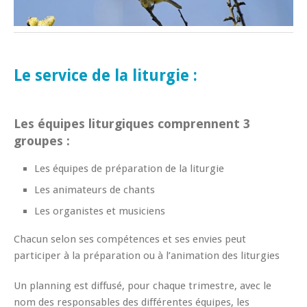
Le service de la liturgie :
Les équipes liturgiques comprennent 3
groupes :
Les équipes de préparation de la liturgie
Les animateurs de chants
Les organistes et musiciens
Chacun selon ses compétences et ses envies peut
participer à la préparation ou à l’animation des liturgies
Un planning est diffusé, pour chaque trimestre, avec le
nom des responsables des différentes équipes, les