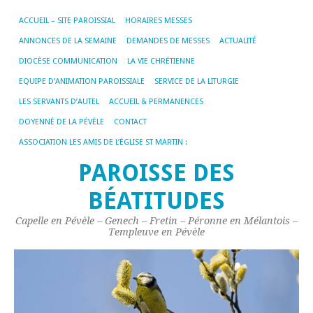
ACCUEIL – SITE PAROISSIAL
HORAIRES MESSES
ANNONCES DE LA SEMAINE
DEMANDES DE MESSES
ACTUALITÉ
DIOCÈSE COMMUNICATION
LA VIE CHRÉTIENNE
EQUIPE D’ANIMATION PAROISSIALE
SERVICE DE LA LITURGIE
LES SERVANTS D’AUTEL
ACCUEIL & PERMANENCES
DOYENNÉ DE LA PÉVÈLE
CONTACT
ASSOCIATION LES AMIS DE L’ÉGLISE ST MARTIN :
PAROISSE DES
BÉATITUDES
Capelle en Pévèle – Genech – Fretin – Péronne en Mélantois –
Templeuve en Pévèle