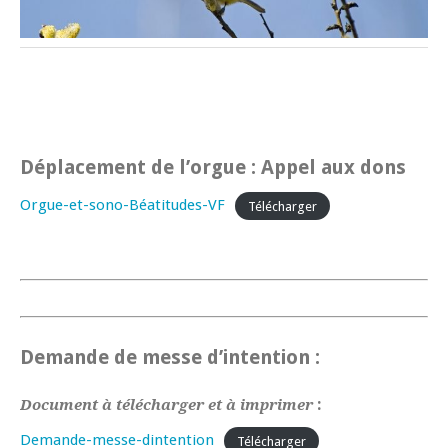
Déplacement de l’orgue : Appel aux dons
Orgue-et-sono-Béatitudes-VF
Télécharger
Demande de messe d’intention :
:
Document à télécharger et à imprimer
Demande-messe-dintention
Télécharger