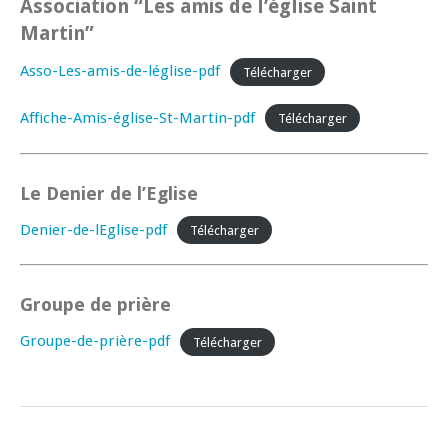
Association “Les amis de l’église Saint
Martin”
Asso-Les-amis-de-léglise-pdf
Télécharger
Affiche-Amis-église-St-Martin-pdf
Télécharger
Le Denier de l’Eglise
Denier-de-lEglise-pdf
Télécharger
Groupe de prière
Groupe-de-prière-pdf
Télécharger