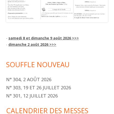
-
samedi 8 et dimanche 9 août 2026 >>>
-
dimanche 2 août 2026 >>>
SOUFFLE NOUVEAU
N° 304, 2 AOÛT 2026
N° 303, 19 ET 26 JUILLET 2026
N° 301, 12 JUILLET 2026
CALENDRIER DES MESSES