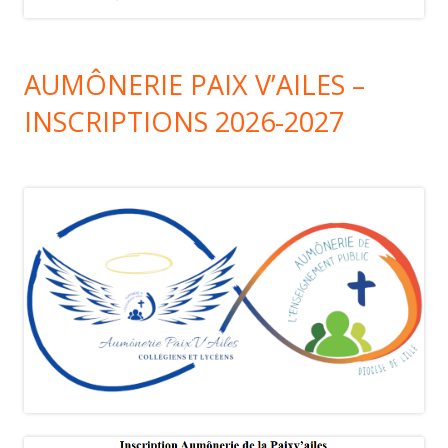
AUMÔNERIE PAIX V’AILES –
INSCRIPTIONS 2026-2027