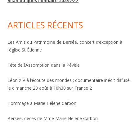
Bilan du questionnaire 2025 >>>
ARTICLES RÉCENTS
Les Amis du Patrimoine de Bersée, concert d’exception à
l’église St Étienne
Fête de l’Assomption dans la Pévèle
Léon XIV à l’écoute des mondes ; documentaire inédit diffusé
le dimanche 23 août à 10h30 sur France 2
Hommage à Marie Hélène Carbon
Bersée, décès de Mme Marie Hélène Carbon