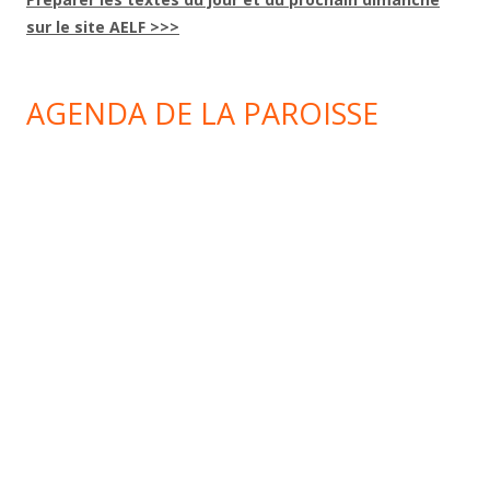
sur le site AELF >>>
AGENDA DE LA PAROISSE