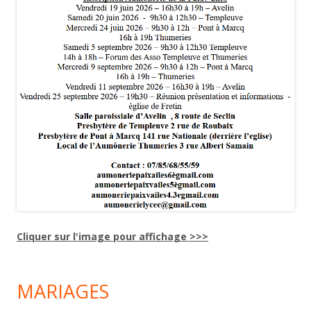
Cliquer sur l'image pour affichage >>>
MARIAGES