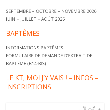
SEPTEMBRE – OCTOBRE – NOVEMBRE 2026
JUIN – JUILLET – AOÛT 2026
BAPTÊMES
INFORMATIONS BAPTÊMES
FORMULAIRE DE DEMANDE D’EXTRAIT DE
BAPTÊME (B14-BIS)
LE KT, MOI J’Y VAIS ! – INFOS –
INSCRIPTIONS