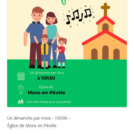
Un dimanche par mois - 10H30 -
Église de Mons en Pévèle