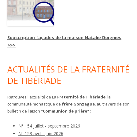
Souscription façades de la maison Natalie Doignies
>>>
ACTUALITÉS DE LA FRATERNITÉ
DE TIBÉRIADE
Retrouvez l'actualité de La
Fraternité de Tibériade
, la
communauté monastique de
frère Gonzague
, au travers de son
bulletin de liaison "
Communion de prière
" :
N° 154 juillet - septembre 2026
N° 153 avril - juin 2026