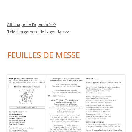
Affichage de l'agenda >>>
Téléchargement de l'agenda >>>
FEUILLES DE MESSE