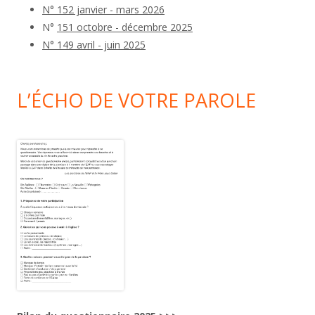
N° 152 janvier - mars 2026
N°
151 octobre - décembre 2025
N° 149 avril - juin 2025
L’ÉCHO DE VOTRE PAROLE