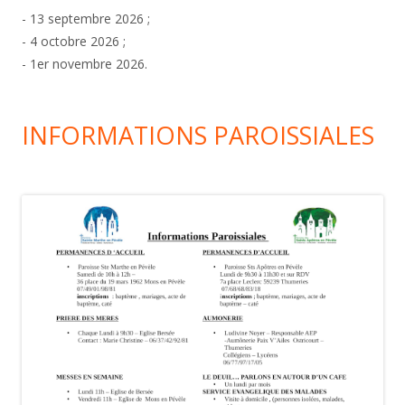
- 13 septembre 2026 ;
- 4 octobre 2026 ;
- 1er novembre 2026.
INFORMATIONS PAROISSIALES