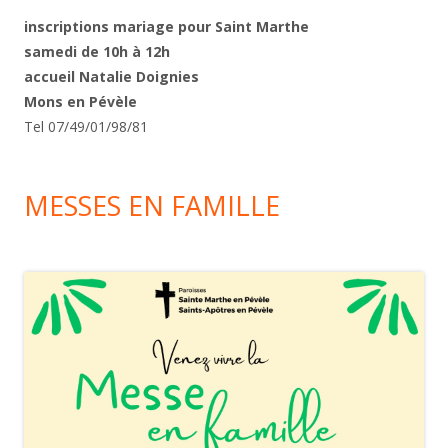
inscriptions mariage pour Saint Marthe
samedi de 10h à 12h
accueil Natalie Doignies
Mons en Pévèle
Tel 07/49/01/98/81
MESSES EN FAMILLE