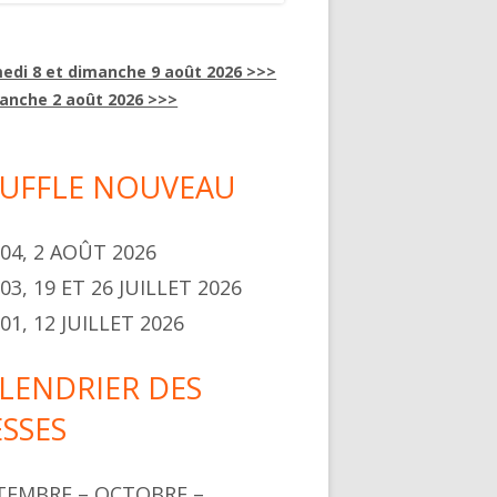
edi 8 et dimanche 9 août 2026 >>>
anche 2 août 2026 >>>
UFFLE NOUVEAU
304, 2 AOÛT 2026
03, 19 ET 26 JUILLET 2026
01, 12 JUILLET 2026
LENDRIER DES
SSES
TEMBRE – OCTOBRE –