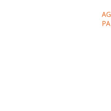
AG
PA