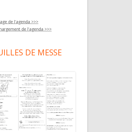
hage de l'agenda >>>
hargement de l'agenda >>>
UILLES DE MESSE