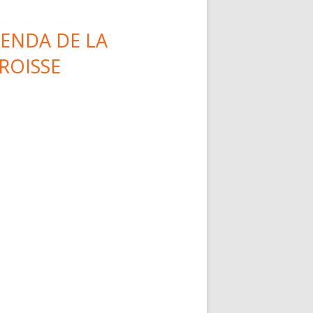
ENDA DE LA
ROISSE