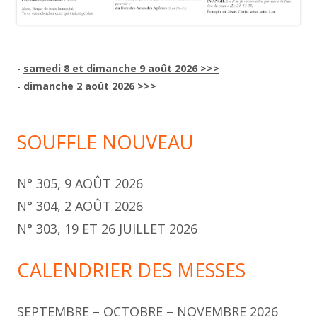
-
samedi 8 et dimanche 9 août 2026 >>>
-
dimanche 2 août 2026 >>>
SOUFFLE NOUVEAU
N° 305, 9 AOÛT 2026
N° 304, 2 AOÛT 2026
N° 303, 19 ET 26 JUILLET 2026
CALENDRIER DES MESSES
SEPTEMBRE – OCTOBRE – NOVEMBRE 2026