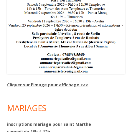
Cliquer sur l'image pour affichage >>>
MARIAGES
inscriptions mariage pour Saint Marthe
samedi de 10h à 12h