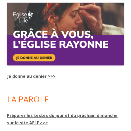
Je donne au denier >>>
LA PAROLE
Préparer les textes du jour et du prochain dimanche
sur le site AELF >>>