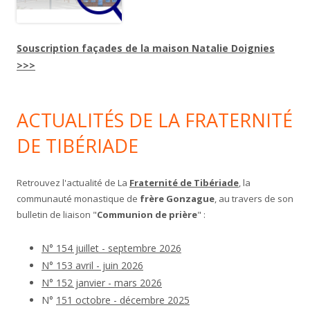
Souscription façades de la maison Natalie Doignies
>>>
ACTUALITÉS DE LA FRATERNITÉ
DE TIBÉRIADE
Retrouvez l'actualité de La
Fraternité de Tibériade
, la
communauté monastique de
frère Gonzague
, au travers de son
bulletin de liaison "
Communion de prière
" :
N° 154 juillet - septembre 2026
N° 153 avril - juin 2026
N° 152 janvier - mars 2026
N°
151 octobre - décembre 2025