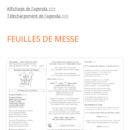
Affichage de l'agenda >>>
Téléchargement de l'agenda >>>
FEUILLES DE MESSE