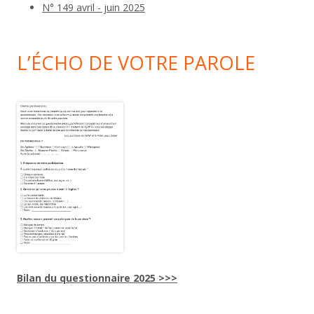
N° 149 avril - juin 2025
L’ÉCHO DE VOTRE PAROLE
Bilan du questionnaire 2025 >>>