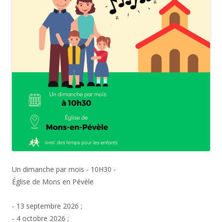
Un dimanche par mois - 10H30 -
Église de Mons en Pévèle
- 13 septembre 2026 ;
- 4 octobre 2026 ;