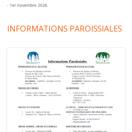
- 1er novembre 2026.
INFORMATIONS PAROISSIALES