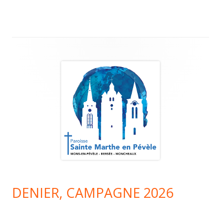
l’article
Colonne
principale
DENIER, CAMPAGNE 2026