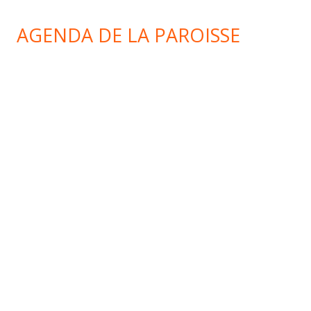
AGENDA DE LA PAROISSE