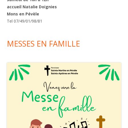
accueil Natalie Doignies
Mons en Pévèle
Tel 07/49/01/98/81
MESSES EN FAMILLE