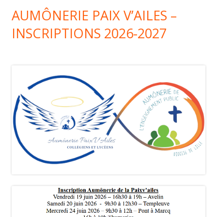
AUMÔNERIE PAIX V’AILES –
INSCRIPTIONS 2026-2027