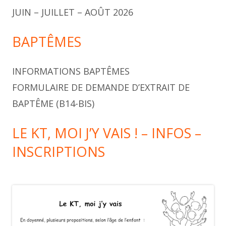
JUIN – JUILLET – AOÛT 2026
BAPTÊMES
INFORMATIONS BAPTÊMES
FORMULAIRE DE DEMANDE D’EXTRAIT DE
BAPTÊME (B14-BIS)
LE KT, MOI J’Y VAIS ! – INFOS –
INSCRIPTIONS