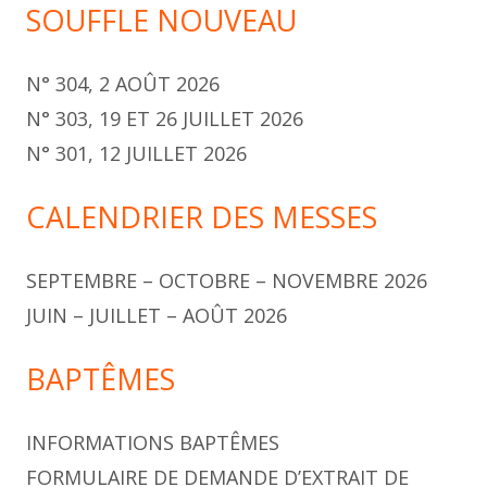
SOUFFLE NOUVEAU
N° 304, 2 AOÛT 2026
N° 303, 19 ET 26 JUILLET 2026
N° 301, 12 JUILLET 2026
CALENDRIER DES MESSES
SEPTEMBRE – OCTOBRE – NOVEMBRE 2026
JUIN – JUILLET – AOÛT 2026
BAPTÊMES
INFORMATIONS BAPTÊMES
FORMULAIRE DE DEMANDE D’EXTRAIT DE