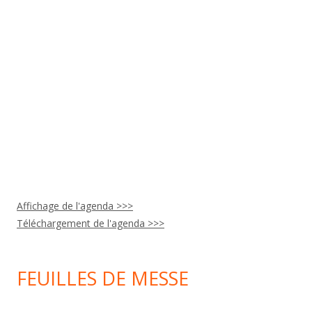
Affichage de l'agenda >>>
Téléchargement de l'agenda >>>
FEUILLES DE MESSE