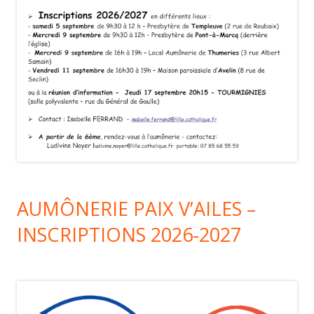
AUMÔNERIE PAIX V’AILES –
INSCRIPTIONS 2026-2027