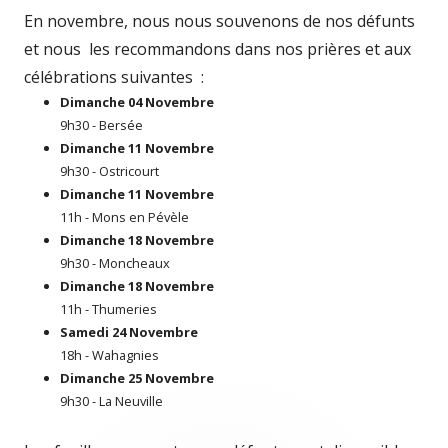
le
En novembre, nous nous souvenons de nos défunts
et nous les recommandons dans nos prières et aux
célébrations suivantes :
Dimanche 04 Novembre
9h30 - Bersée
Dimanche 11 Novembre
9h30 - Ostricourt
Dimanche 11 Novembre
11h - Mons en Pévèle
Dimanche 18 Novembre
9h30 - Moncheaux
Dimanche 18 Novembre
11h - Thumeries
Samedi 24 Novembre
18h - Wahagnies
Dimanche 25 Novembre
9h30 - La Neuville