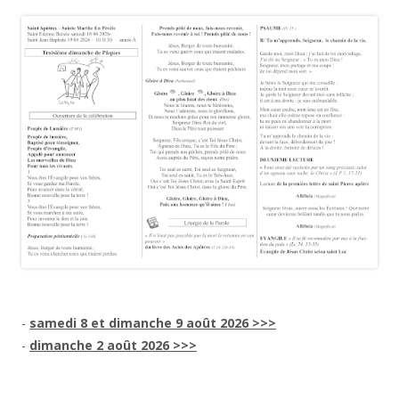
-
samedi 8 et dimanche 9 août 2026 >>>
-
dimanche 2 août 2026 >>>