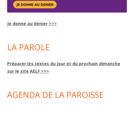
Je donne au denier >>>
LA PAROLE
Préparer les textes du jour et du prochain dimanche
sur le site AELF >>>
AGENDA DE LA PAROISSE