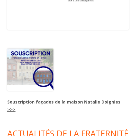
Souscription façades de la maison Natalie Doignies
>>>
ACTUALITÉS DE LA FRATERNITÉ