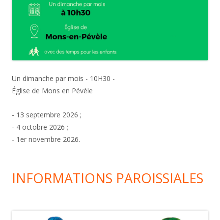
Un dimanche par mois - 10H30 -
Église de Mons en Pévèle
- 13 septembre 2026 ;
- 4 octobre 2026 ;
- 1er novembre 2026.
INFORMATIONS PAROISSIALES