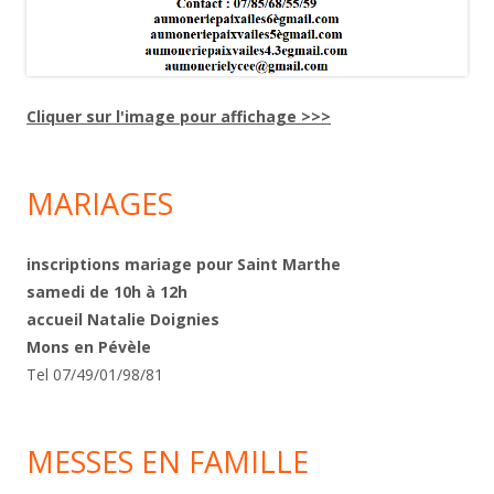
Cliquer sur l'image pour affichage >>>
MARIAGES
inscriptions mariage pour Saint Marthe
samedi de 10h à 12h
accueil Natalie Doignies
Mons en Pévèle
Tel 07/49/01/98/81
MESSES EN FAMILLE