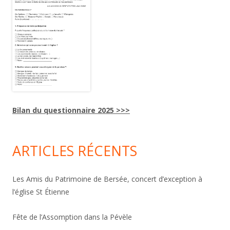
Bilan du questionnaire 2025 >>>
ARTICLES RÉCENTS
Les Amis du Patrimoine de Bersée, concert d’exception à
l’église St Étienne
Fête de l’Assomption dans la Pévèle