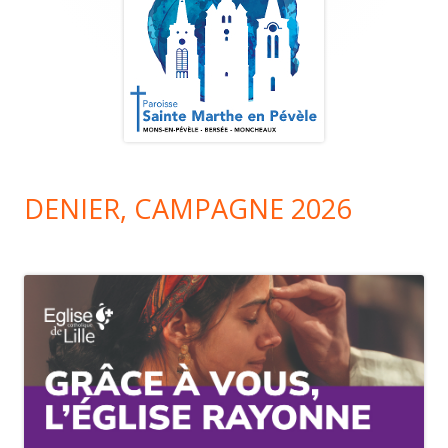
DENIER, CAMPAGNE 2026