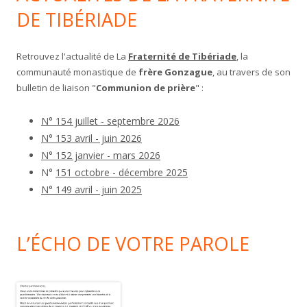
DE TIBÉRIADE
Retrouvez l'actualité de La
Fraternité de Tibériade
, la
communauté monastique de
frère Gonzague
, au travers de son
bulletin de liaison "
Communion de prière
" :
N° 154 juillet - septembre 2026
N° 153 avril - juin 2026
N° 152 janvier - mars 2026
N°
151 octobre - décembre 2025
N° 149 avril - juin 2025
L’ÉCHO DE VOTRE PAROLE