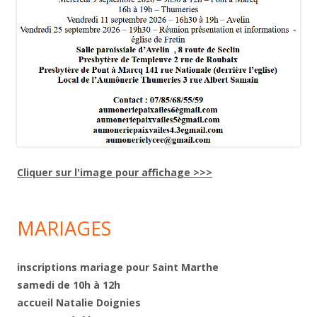
Cliquer sur l'image pour affichage >>>
MARIAGES
inscriptions mariage pour Saint Marthe
samedi de 10h à 12h
accueil Natalie Doignies