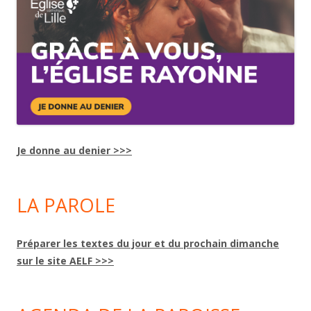
Je donne au denier >>>
LA PAROLE
Préparer les textes du jour et du prochain dimanche
sur le site AELF >>>