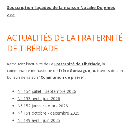
Souscription façades de la maison Natalie Doignies
>>>
ACTUALITÉS DE LA FRATERNITÉ
DE TIBÉRIADE
Retrouvez l'actualité de La
Fraternité de Tibériade
, la
communauté monastique de
frère Gonzague
, au travers de son
bulletin de liaison "
Communion de prière
" :
N° 154 juillet - septembre 2026
N° 153 avril - juin 2026
N° 152 janvier - mars 2026
N°
151 octobre - décembre 2025
N° 149 avril - juin 2025