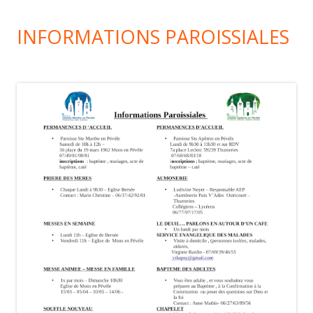
INFORMATIONS PAROISSIALES