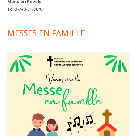
Mons en Pévèle
Tel 07/49/01/98/81
MESSES EN FAMILLE