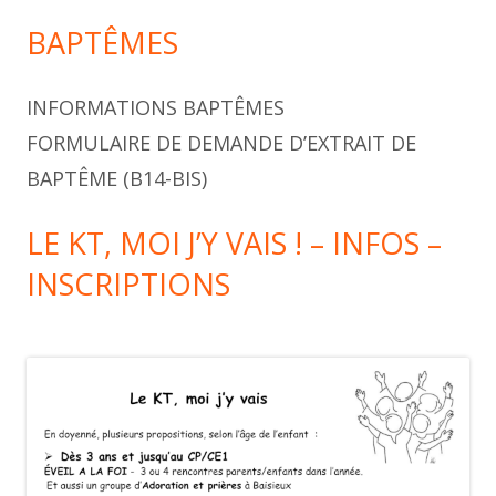
BAPTÊMES
INFORMATIONS BAPTÊMES
FORMULAIRE DE DEMANDE D’EXTRAIT DE
BAPTÊME (B14-BIS)
LE KT, MOI J’Y VAIS ! – INFOS –
INSCRIPTIONS