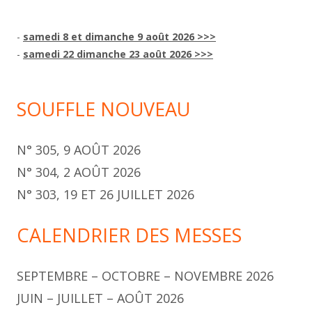
-
samedi 8 et dimanche 9 août 2026 >>>
-
samedi 22 dimanche 23 août 2026 >>>
SOUFFLE NOUVEAU
N° 305, 9 AOÛT 2026
N° 304, 2 AOÛT 2026
N° 303, 19 ET 26 JUILLET 2026
CALENDRIER DES MESSES
SEPTEMBRE – OCTOBRE – NOVEMBRE 2026
JUIN – JUILLET – AOÛT 2026