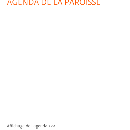
AGENDA DE LA PAROISSE
Affichage de l'agenda >>>