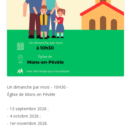
Un dimanche par mois - 10H30 -
Église de Mons en Pévèle
- 13 septembre 2026 ;
- 4 octobre 2026 ;
- 1er novembre 2026.