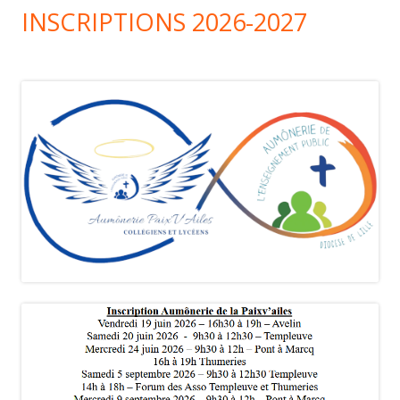
INSCRIPTIONS 2026-2027