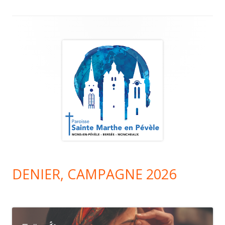
Colonne
principale
DENIER, CAMPAGNE 2026