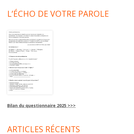
L’ÉCHO DE VOTRE PAROLE
Bilan du questionnaire 2025 >>>
ARTICLES RÉCENTS