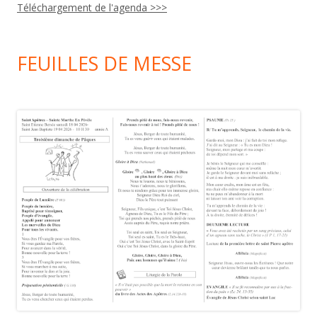
Téléchargement de l'agenda >>>
FEUILLES DE MESSE