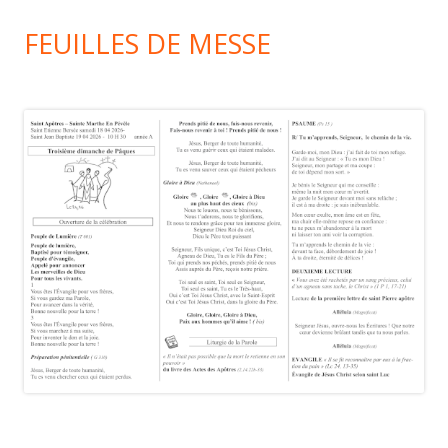
FEUILLES DE MESSE