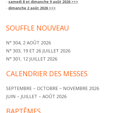
-
samedi 8 et dimanche 9 août 2026 >>>
-
dimanche 2 août 2026 >>>
SOUFFLE NOUVEAU
N° 304, 2 AOÛT 2026
N° 303, 19 ET 26 JUILLET 2026
N° 301, 12 JUILLET 2026
CALENDRIER DES MESSES
SEPTEMBRE – OCTOBRE – NOVEMBRE 2026
JUIN – JUILLET – AOÛT 2026
BAPTÊMES