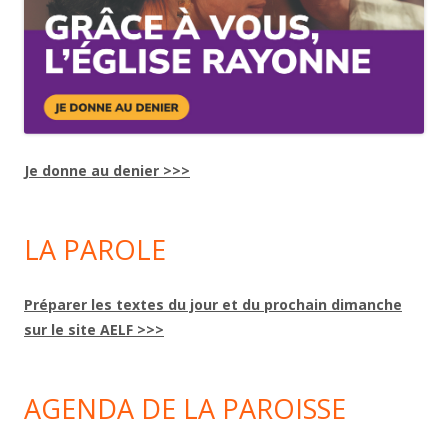
Je donne au denier >>>
LA PAROLE
Préparer les textes du jour et du prochain dimanche
sur le site AELF >>>
AGENDA DE LA PAROISSE