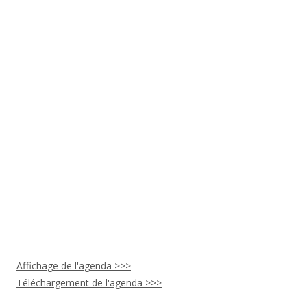
Affichage de l'agenda >>>
Téléchargement de l'agenda >>>