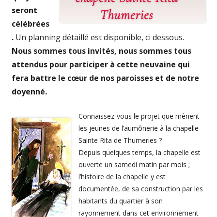
seront
célébrées
.
Un planning détaillé est disponible, ci dessous.
Nous sommes tous invités, nous sommes tous
attendus pour participer à cette neuvaine qui
fera battre le cœur de nos paroisses et de notre
doyenné.
Connaissez-vous le projet que mènent
les jeunes de l’aumônerie à la chapelle
Sainte Rita de Thumeries ?
Depuis quelques temps, la chapelle est
ouverte un samedi matin par mois ;
l’histoire de la chapelle y est
documentée, de sa construction par les
habitants du quartier à son
rayonnement dans cet environnement